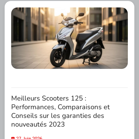
Meilleurs Scooters 125 :
Performances, Comparaisons et
Conseils sur les garanties des
nouveautés 2023
27 Juin 2026