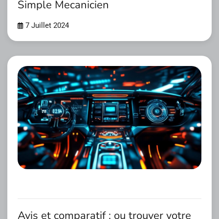
Simple Mecanicien
7 Juillet 2024
Avis et comparatif : ou trouver votre