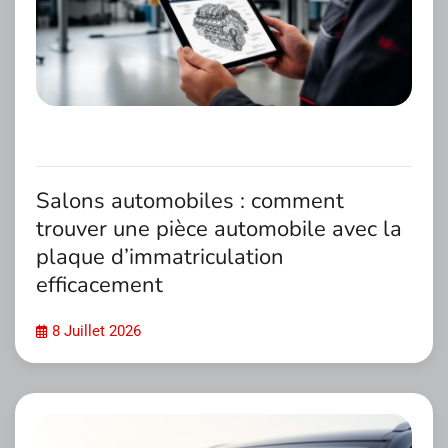
Salons automobiles : comment
trouver une pièce automobile avec la
plaque d’immatriculation
efficacement
8 Juillet 2026