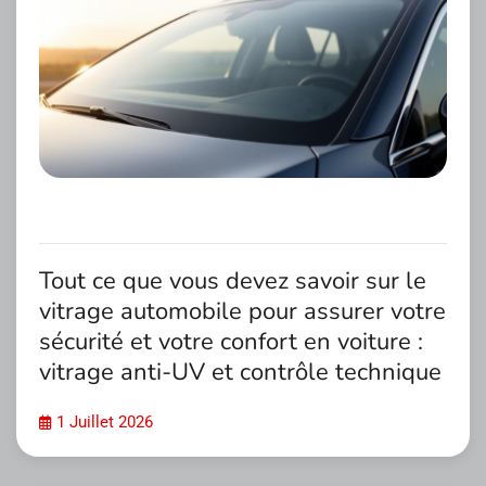
Tout ce que vous devez savoir sur le
vitrage automobile pour assurer votre
sécurité et votre confort en voiture :
vitrage anti-UV et contrôle technique
1 Juillet 2026