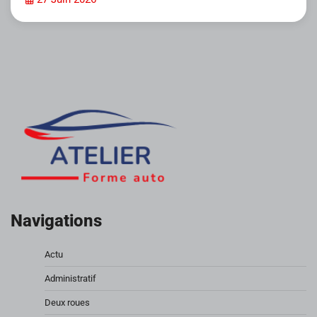
Navigations
Actu
Administratif
Deux roues