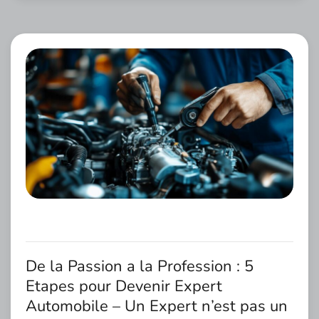
De la Passion a la Profession : 5
Etapes pour Devenir Expert
Automobile – Un Expert n’est pas un