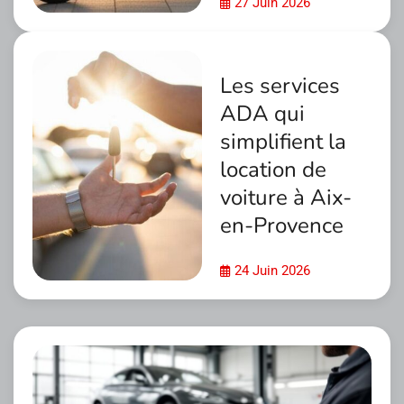
27 Juin 2026
Les services
ADA qui
simplifient la
location de
voiture à Aix-
en-Provence
24 Juin 2026