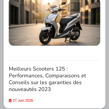
Meilleurs Scooters 125 :
Performances, Comparaisons et
Conseils sur les garanties des
nouveautés 2023
27 Juin 2026