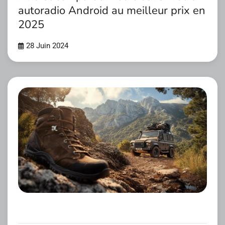
autoradio Android au meilleur prix en
2025
28 Juin 2024