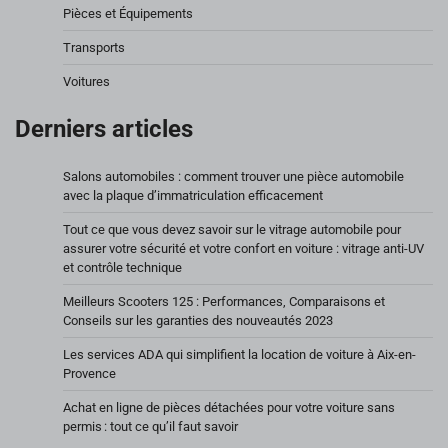
Pièces et Équipements
Transports
Voitures
Derniers articles
Salons automobiles : comment trouver une pièce automobile
avec la plaque d’immatriculation efficacement
Tout ce que vous devez savoir sur le vitrage automobile pour
assurer votre sécurité et votre confort en voiture : vitrage anti-UV
et contrôle technique
Meilleurs Scooters 125 : Performances, Comparaisons et
Conseils sur les garanties des nouveautés 2023
Les services ADA qui simplifient la location de voiture à Aix-en-
Provence
Achat en ligne de pièces détachées pour votre voiture sans
permis : tout ce qu’il faut savoir