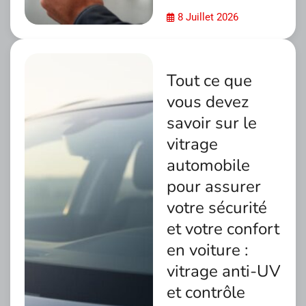
8 Juillet 2026
Tout ce que
vous devez
savoir sur le
vitrage
automobile
pour assurer
votre sécurité
et votre confort
en voiture :
vitrage anti-UV
et contrôle