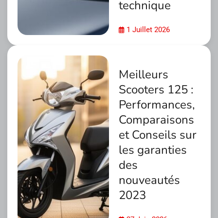
technique
1 Juillet 2026
Meilleurs
Scooters 125 :
Performances,
Comparaisons
et Conseils sur
les garanties
des
nouveautés
2023