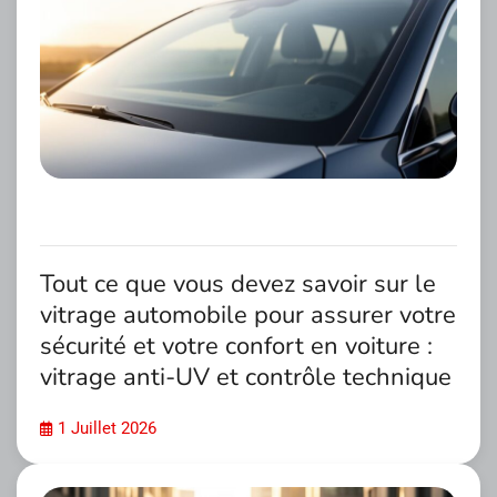
Tout ce que vous devez savoir sur le
vitrage automobile pour assurer votre
sécurité et votre confort en voiture :
vitrage anti-UV et contrôle technique
1 Juillet 2026