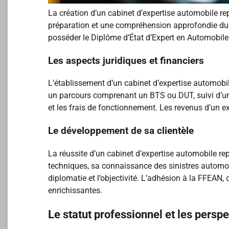
La création d’un cabinet d’expertise automobile r
préparation et une compréhension approfondie du se
posséder le Diplôme d’État d’Expert en Automobile
Les aspects juridiques et financiers
L’établissement d’un cabinet d’expertise automobi
un parcours comprenant un BTS ou DUT, suivi d’une 
et les frais de fonctionnement. Les revenus d’un e
Le développement de sa clientèle
La réussite d’un cabinet d’expertise automobile re
techniques, sa connaissance des sinistres automobil
diplomatie et l’objectivité. L’adhésion à la FFEAN
enrichissantes.
Le statut professionnel et les perspe