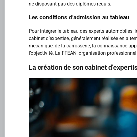
ne disposant pas des diplômes requis.
Les conditions d’admission au tableau
Pour intégrer le tableau des experts automobiles, l
cabinet d’expertise, généralement réalisée en alte
mécanique, de la carrosserie, la connaissance appr
l’objectivité. La FFEAN, organisation professionne
La création de son cabinet d’expert