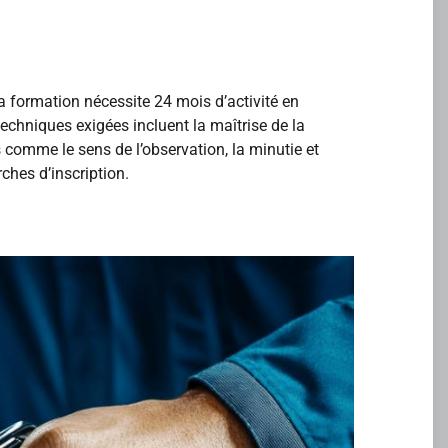
La formation nécessite 24 mois d’activité en
echniques exigées incluent la maîtrise de la
 comme le sens de l’observation, la minutie et
ches d’inscription.