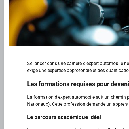
Se lancer dans une carrière d’expert automobile né
exige une expertise approfondie et des qualificat
Les formations requises pour deven
La formation d’expert automobile suit un chemin p
Nationaux). Cette profession demande un apprentis
Le parcours académique idéal