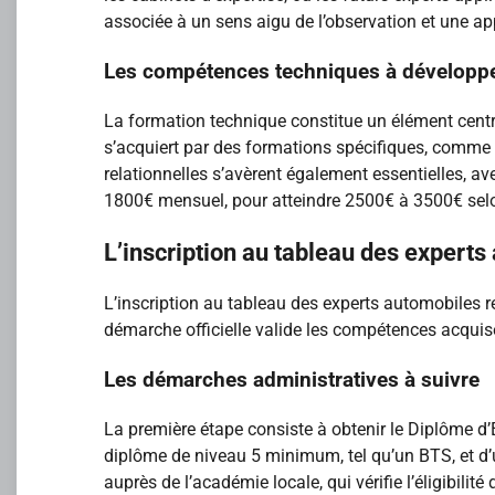
associée à un sens aigu de l’observation et une ap
Les compétences techniques à développ
La formation technique constitue un élément centra
s’acquiert par des formations spécifiques, comme
relationnelles s’avèrent également essentielles, a
1800€ mensuel, pour atteindre 2500€ à 3500€ selo
L’inscription au tableau des expert
L’inscription au tableau des experts automobiles 
démarche officielle valide les compétences acquis
Les démarches administratives à suivre
La première étape consiste à obtenir le Diplôme d’É
diplôme de niveau 5 minimum, tel qu’un BTS, et d’
auprès de l’académie locale, qui vérifie l’éligibili