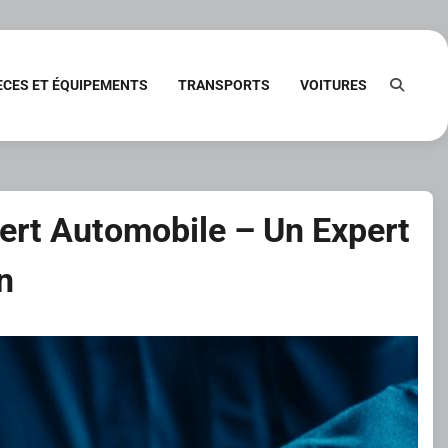
ÈCES ET ÉQUIPEMENTS
TRANSPORTS
VOITURES
pert Automobile – Un Expert
n