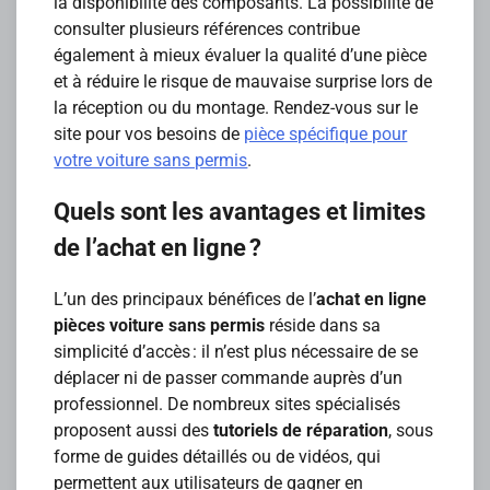
la disponibilité des composants. La possibilité de
consulter plusieurs références contribue
également à mieux évaluer la qualité d’une pièce
et à réduire le risque de mauvaise surprise lors de
la réception ou du montage. Rendez-vous sur le
site pour vos besoins de
pièce spécifique pour
votre voiture sans permis
.
Quels sont les avantages et limites
de l’achat en ligne ?
L’un des principaux bénéfices de l’
achat en ligne
pièces voiture sans permis
réside dans sa
simplicité d’accès : il n’est plus nécessaire de se
déplacer ni de passer commande auprès d’un
professionnel. De nombreux sites spécialisés
proposent aussi des
tutoriels de réparation
, sous
forme de guides détaillés ou de vidéos, qui
permettent aux utilisateurs de gagner en