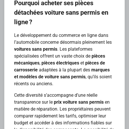
Pourquoi acheter ses pièces
détachées voiture sans permis en
ligne ?
Le développement du commerce en ligne dans
l’automobile concerne désormais pleinement les
voitures sans permis
. Les plateformes
spécialisées offrent un vaste choix de
pièces
mécaniques
,
pièces électriques
et
pièces de
carrosserie
adaptées à la plupart des
marques
et modèles de voiture sans permis
, qu’ils soient
récents ou anciens.
Cette diversité s’accompagne d’une réelle
transparence sur le
prix voiture sans permis
en
matière de réparation. Les propriétaires peuvent
comparer rapidement les tarifs, optimiser leur
budget et accéder à des informations fiables sur