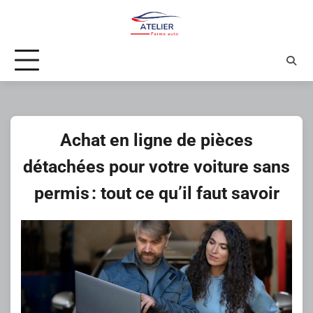
Skip
to
content
Achat en ligne de pièces
détachées pour votre voiture sans
permis : tout ce qu’il faut savoir