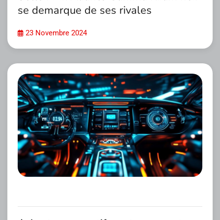
se demarque de ses rivales
23 Novembre 2024