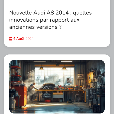
Nouvelle Audi A8 2014 : quelles
innovations par rapport aux
anciennes versions ?
4 Août 2024