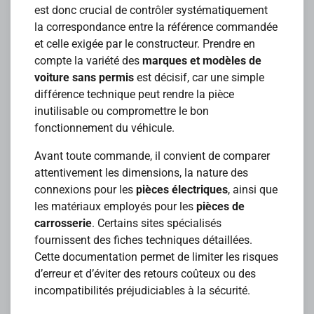
est donc crucial de contrôler systématiquement
la correspondance entre la référence commandée
et celle exigée par le constructeur. Prendre en
compte la variété des
marques et modèles de
voiture sans permis
est décisif, car une simple
différence technique peut rendre la pièce
inutilisable ou compromettre le bon
fonctionnement du véhicule.
Avant toute commande, il convient de comparer
attentivement les dimensions, la nature des
connexions pour les
pièces électriques
, ainsi que
les matériaux employés pour les
pièces de
carrosserie
. Certains sites spécialisés
fournissent des fiches techniques détaillées.
Cette documentation permet de limiter les risques
d’erreur et d’éviter des retours coûteux ou des
incompatibilités préjudiciables à la sécurité.