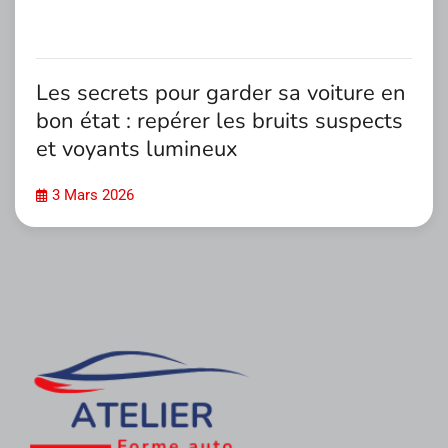
Les secrets pour garder sa voiture en
bon état : repérer les bruits suspects
et voyants lumineux
3 Mars 2026