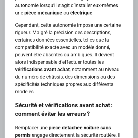
autonomie lorsqu’il s’agit d’installer eux-mêmes
une
pièce mécanique
ou
électrique
.
Cependant, cette autonomie impose une certaine
rigueur. Malgré la précision des descriptions,
certaines données essentielles, telles que la
compatibilité exacte avec un modèle donné,
peuvent être absentes ou ambiguës. Il devient
alors indispensable d’effectuer toutes les
vérifications avant achat
, notamment au niveau
du numéro de châssis, des dimensions ou des
spécificités techniques propres aux différents
modèles.
Sécurité et vérifications avant achat :
comment éviter les erreurs ?
Remplacer une
pièce détachée voiture sans
permis
engage directement la sécurité routière. Il