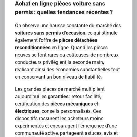
Achat en ligne pièces voiture sans
permis : quelles tendances récentes ?
On observe une hausse constante du marché des
voitures sans permis d’occasion
, ce qui stimule
également l’offre de
pièces détachées
reconditionnées
en ligne. Quand les pièces
neuves se font rares ou coûteuses, de nombreux
conducteurs privilégient la seconde main,
réalisant ainsi des économies substantielles tout
en conservant un bon niveau de fiabilité.
Les grandes places de marché multiplient
aujourd’hui les
garanties
: retour facilité,
certification des
pièces mécaniques
et
électriques
, conseils personnalisés. Ces
dispositifs rassurent les acheteurs moins
expérimentés et encouragent l’émergence d’une
communauté active, partageant astuces, avis et