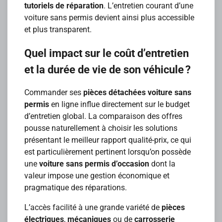
tutoriels de réparation
. L’entretien courant d’une
voiture sans permis devient ainsi plus accessible
et plus transparent.
Quel impact sur le coût d’entretien
et la durée de vie de son véhicule ?
Commander ses
pièces détachées voiture sans
permis
en ligne influe directement sur le budget
d’entretien global. La comparaison des offres
pousse naturellement à choisir les solutions
présentant le meilleur rapport qualité-prix, ce qui
est particulièrement pertinent lorsqu’on possède
une
voiture sans permis d’occasion
dont la
valeur impose une gestion économique et
pragmatique des réparations.
L’accès facilité à une grande variété de
pièces
électriques
,
mécaniques
ou de
carrosserie