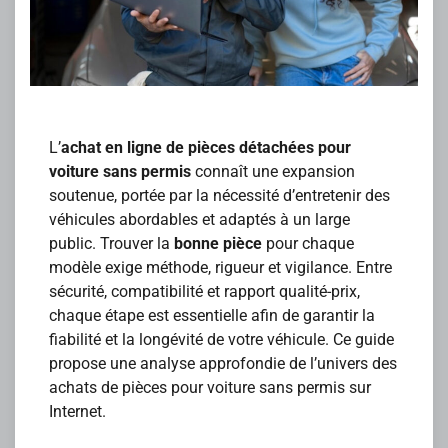
L’
achat en ligne de pièces détachées pour
voiture sans permis
connaît une expansion
soutenue, portée par la nécessité d’entretenir des
véhicules abordables et adaptés à un large
public. Trouver la
bonne pièce
pour chaque
modèle exige méthode, rigueur et vigilance. Entre
sécurité, compatibilité et rapport qualité-prix,
chaque étape est essentielle afin de garantir la
fiabilité et la longévité de votre véhicule. Ce guide
propose une analyse approfondie de l’univers des
achats de pièces pour voiture sans permis sur
Internet.