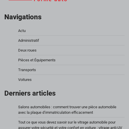
Navigations
Actu
Administratif
Deux roues
Pièces et Équipements
Transports
Voitures
Derniers articles
Salons automobiles : comment trouver une pièce automobile
avec la plaque d’immatriculation efficacement
Tout ce que vous devez savoir sur le vitrage automobile pour
assurer votre sécurité et votre confort en voiture : vitrage anti-UV