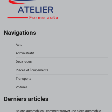
Navigations
Actu
Administratif
Deux roues
Pièces et Équipements
Transports
Voitures
Derniers articles
Salons automobiles : comment trouver une pièce automobile