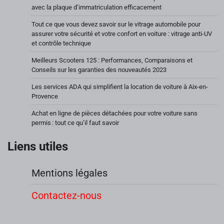
avec la plaque d’immatriculation efficacement
Tout ce que vous devez savoir sur le vitrage automobile pour
assurer votre sécurité et votre confort en voiture : vitrage anti-UV
et contrôle technique
Meilleurs Scooters 125 : Performances, Comparaisons et
Conseils sur les garanties des nouveautés 2023
Les services ADA qui simplifient la location de voiture à Aix-en-
Provence
Achat en ligne de pièces détachées pour votre voiture sans
permis : tout ce qu’il faut savoir
Liens utiles
Mentions légales
Contactez-nous